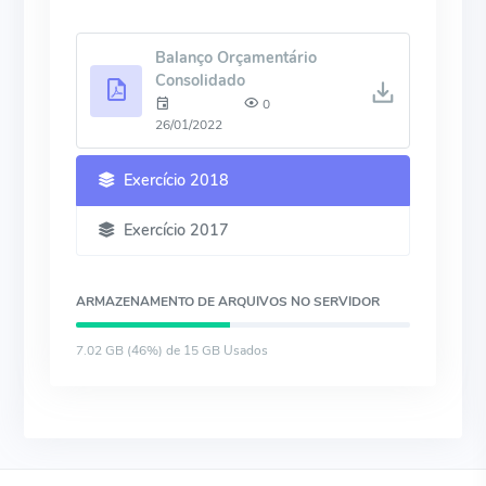
Balanço Orçamentário
Consolidado
0
26/01/2022
Exercício 2018
Exercício 2017
ARMAZENAMENTO DE ARQUIVOS NO SERVIDOR
7.02 GB (46%) de 15 GB Usados