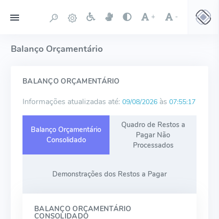
+
-
Balanço Orçamentário
BALANÇO ORÇAMENTÁRIO
Informações atualizadas até:
às
09/08/2026
07:55:17
Quadro de Restos a
Balanço Orçamentário
Pagar Não
Consolidado
Processados
Demonstrações dos Restos a Pagar
BALANÇO ORÇAMENTÁRIO
CONSOLIDADO